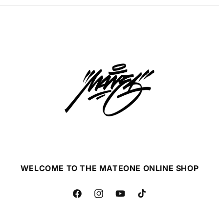
WELCOME TO THE MATEONE ONLINE SHOP
Facebook
Instagram
YouTube
TikTok